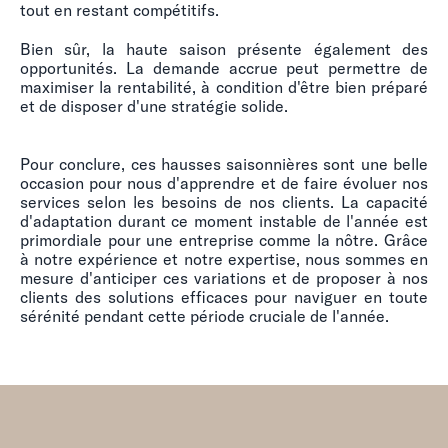
tout en restant compétitifs.
Bien sûr, la haute saison présente également des
opportunités. La demande accrue peut permettre de
maximiser la rentabilité, à condition d'être bien préparé
et de disposer d'une stratégie solide.
Pour conclure, ces hausses saisonnières sont une belle
occasion pour nous d'apprendre et de faire évoluer nos
services selon les besoins de nos clients. La capacité
d'adaptation durant ce moment instable de l'année est
primordiale pour une entreprise comme la nôtre. Grâce
à notre expérience et notre expertise, nous sommes en
mesure d'anticiper ces variations et de proposer à nos
clients des solutions efficaces pour naviguer en toute
sérénité pendant cette période cruciale de l'année.