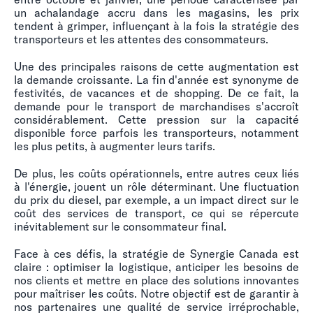
un achalandage accru dans les magasins, les prix
tendent à grimper, influençant à la fois la stratégie des
transporteurs et les attentes des consommateurs.
Une des principales raisons de cette augmentation est
la demande croissante. La fin d'année est synonyme de
festivités, de vacances et de shopping. De ce fait, la
demande pour le transport de marchandises s'accroît
considérablement. Cette pression sur la capacité
disponible force parfois les transporteurs, notamment
les plus petits, à augmenter leurs tarifs.
De plus, les coûts opérationnels, entre autres ceux liés
à l'énergie, jouent un rôle déterminant. Une fluctuation
du prix du diesel, par exemple, a un impact direct sur le
coût des services de transport, ce qui se répercute
inévitablement sur le consommateur final.
Face à ces défis, la stratégie de Synergie Canada est
claire : optimiser la logistique, anticiper les besoins de
nos clients et mettre en place des solutions innovantes
pour maîtriser les coûts. Notre objectif est de garantir à
nos partenaires une qualité de service irréprochable,