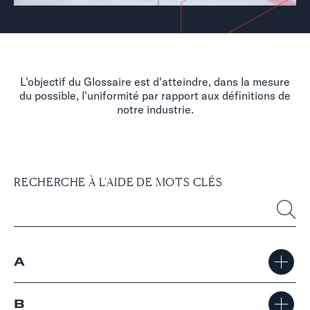
L'objectif du Glossaire est d'atteindre, dans la mesure
du possible, l'uniformité par rapport aux définitions de
notre industrie.
RECHERCHE À L'AIDE DE MOTS CLÉS
A
B