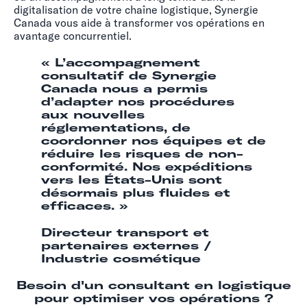
digitalisation de votre chaîne logistique, Synergie
Canada vous aide à transformer vos opérations en
avantage concurrentiel.
« L’accompagnement
consultatif de Synergie
Canada nous a permis
d’adapter nos procédures
aux nouvelles
réglementations, de
coordonner nos équipes et de
réduire les risques de non-
conformité. Nos expéditions
vers les États-Unis sont
désormais plus fluides et
efficaces. »
Directeur transport et
partenaires externes /
Industrie cosmétique
Besoin d'un consultant en logistique
pour optimiser vos opérations ?