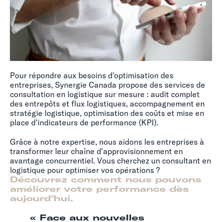
Pour répondre aux besoins d'optimisation des
entreprises, Synergie Canada propose des services de
consultation en logistique sur mesure : audit complet
des entrepôts et flux logistiques, accompagnement en
stratégie logistique, optimisation des coûts et mise en
place d'indicateurs de performance (KPI).
Grâce à notre expertise, nous aidons les entreprises à
transformer leur chaîne d'approvisionnement en
avantage concurrentiel. Vous cherchez un consultant en
logistique pour optimiser vos opérations ?
Découvrez comment nous pouvons
améliorer votre performance dès
aujourd'hui.
« Face aux nouvelles