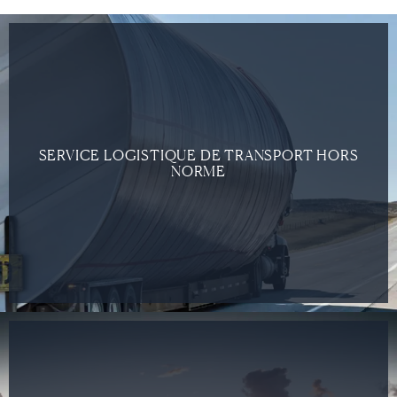
SERVICE LOGISTIQUE DE TRANSPORT HORS
NORME