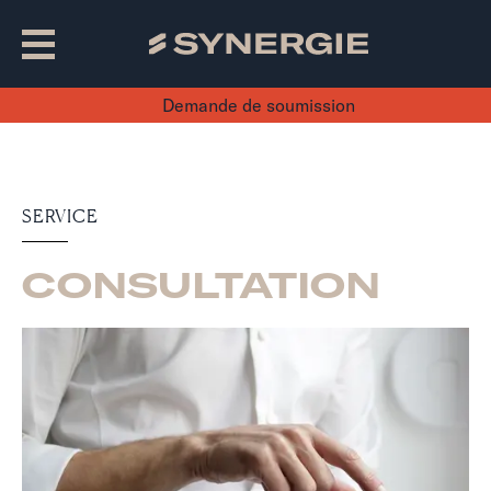
Demande de soumission
SERVICE
CONSULTATION