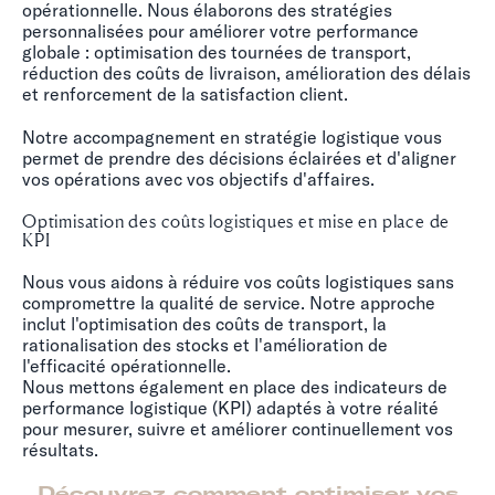
opérationnelle. Nous élaborons des stratégies
personnalisées pour améliorer votre performance
globale : optimisation des tournées de transport,
réduction des coûts de livraison, amélioration des délais
et renforcement de la satisfaction client.
Notre accompagnement en stratégie logistique vous
permet de prendre des décisions éclairées et d'aligner
vos opérations avec vos objectifs d'affaires.
Optimisation des coûts logistiques et mise en place de
KPI
Nous vous aidons à réduire vos coûts logistiques sans
compromettre la qualité de service. Notre approche
inclut l'optimisation des coûts de transport, la
rationalisation des stocks et l'amélioration de
l'efficacité opérationnelle.
Nous mettons également en place des indicateurs de
performance logistique (KPI) adaptés à votre réalité
pour mesurer, suivre et améliorer continuellement vos
résultats.
Découvrez comment optimiser vos