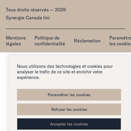
Tous droits réservés — 2026
Synergie Canada Inc
Mentions
Politique de
Paramétr
Réclamation
légales
confidentialité
les cookie
Nous utilisons des technologies et cookies pour
analyser le trafic de ce site et enrichir votre
expérience.
Paramétrer les cookies
Refuser les cookies
Accepter les cookies