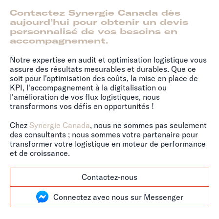
Contactez Synergie Canada dès
aujourd’hui pour obtenir un devis
personnalisé de vos besoins en
accompagnement.
Notre expertise en audit et optimisation logistique vous
assure des résultats mesurables et durables. Que ce
soit pour l'optimisation des coûts, la mise en place de
KPI, l'accompagnement à la digitalisation ou
l'amélioration de vos flux logistiques, nous
transformons vos défis en opportunités !
Chez
Synergie Canada
, nous ne sommes pas seulement
des consultants ; nous sommes votre partenaire pour
transformer votre logistique en moteur de performance
et de croissance.
Contactez-nous
Connectez avec nous sur Messenger