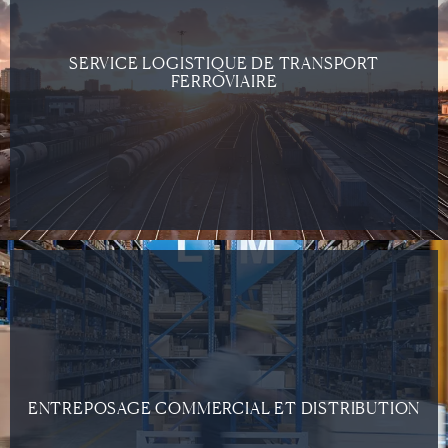
SERVICE LOGISTIQUE DE TRANSPORT
FERROVIAIRE
ENTREPOSAGE COMMERCIAL ET DISTRIBUTION