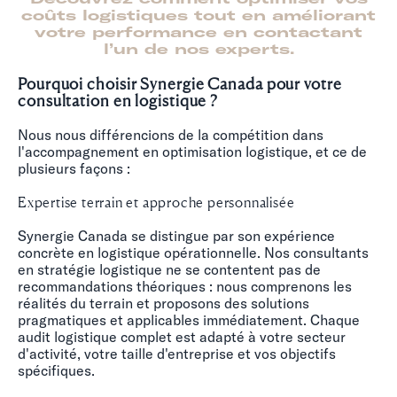
coûts logistiques tout en améliorant
votre performance en contactant
l’un de nos experts.
Pourquoi choisir Synergie Canada pour votre
consultation en logistique ?
Nous nous différencions de la compétition dans
l'accompagnement en optimisation logistique, et ce de
plusieurs façons :
Expertise terrain et approche personnalisée
Synergie Canada se distingue par son expérience
concrète en logistique opérationnelle. Nos consultants
en stratégie logistique ne se contentent pas de
recommandations théoriques : nous comprenons les
réalités du terrain et proposons des solutions
pragmatiques et applicables immédiatement. Chaque
audit logistique complet est adapté à votre secteur
d'activité, votre taille d'entreprise et vos objectifs
spécifiques.