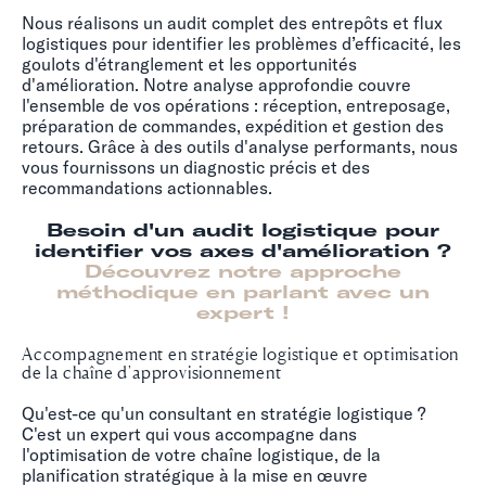
Nous réalisons un audit complet des entrepôts et flux
logistiques pour identifier les problèmes d’efficacité, les
goulots d'étranglement et les opportunités
d'amélioration. Notre analyse approfondie couvre
l'ensemble de vos opérations : réception, entreposage,
préparation de commandes, expédition et gestion des
retours. Grâce à des outils d'analyse performants, nous
vous fournissons un diagnostic précis et des
recommandations actionnables.
Besoin d'un audit logistique pour
identifier vos axes d'amélioration ?
Découvrez notre approche
méthodique en parlant avec un
expert !
Accompagnement en stratégie logistique et optimisation
de la chaîne d'approvisionnement
Qu'est-ce qu'un consultant en stratégie logistique ?
C'est un expert qui vous accompagne dans
l'optimisation de votre chaîne logistique, de la
planification stratégique à la mise en œuvre