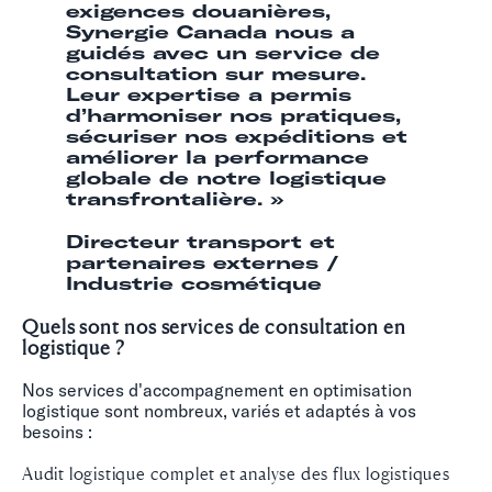
exigences douanières,
Synergie Canada nous a
guidés avec un service de
consultation sur mesure.
Leur expertise a permis
d’harmoniser nos pratiques,
sécuriser nos expéditions et
améliorer la performance
globale de notre logistique
transfrontalière. »
Directeur transport et
partenaires externes /
Industrie cosmétique
Quels sont nos services de consultation en
logistique ?
Nos services d'accompagnement en optimisation
logistique sont nombreux, variés et adaptés à vos
besoins :
Audit logistique complet et analyse des flux logistiques