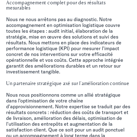
Accompagnement complet pour des résultats
mesurables
Nous ne nous arrêtons pas au diagnostic. Notre
accompagnement en optimisation logistique couvre
toutes les étapes : audit initial, élaboration de la
stratégie, mise en œuvre des solutions et suivi des
résultats. Nous mettons en place des indicateurs de
performance logistique (KPI) pour mesurer l'impact
concret de nos interventions sur votre efficacité
opérationnelle et vos coûts. Cette approche intégrée
garantit des améliorations durables et un retour sur
investissement tangible.
Un partenaire stratégique axé sur l'amélioration continue
Nous nous positionnons comme un allié stratégique
dans l'optimisation de votre chaîne
d'approvisionnement. Notre expertise se traduit par des
résultats concrets : réduction des coûts de transport et
de livraison, amélioration des délais, optimisation de
l'utilisation des entrepôts et augmentation de la
satisfaction client. Que ce soit pour un audit ponctuel
ou un accompagnement à long terme dans la