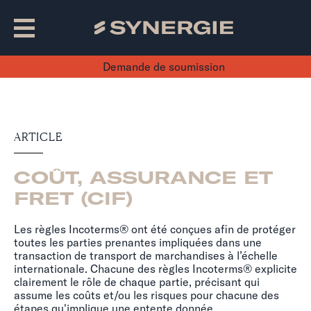
Demande de soumission
ARTICLE
COÛT, ASSURANCE ET
FRET (CIF)
Les règles Incoterms® ont été conçues afin de protéger
toutes les parties prenantes impliquées dans une
transaction de transport de marchandises à l’échelle
internationale. Chacune des règles Incoterms® explicite
clairement le rôle de chaque partie, précisant qui
assume les coûts et/ou les risques pour chacune des
étapes qu'implique une entente donnée.