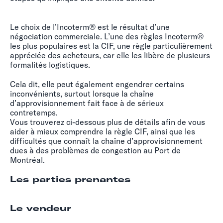
Le choix de l’Incoterm® est le résultat d’une
négociation commerciale. L’une des règles Incoterm®
les plus populaires est la CIF, une règle particulièrement
appréciée des acheteurs, car elle les libère de plusieurs
formalités logistiques.
Cela dit, elle peut également engendrer certains
inconvénients, surtout lorsque la chaîne
d’approvisionnement fait face à de sérieux
contretemps.
Vous trouverez ci-dessous plus de détails afin de vous
aider à mieux comprendre la règle CIF, ainsi que les
difficultés que connaît la chaîne d’approvisionnement
dues à des problèmes de congestion au Port de
Montréal.
Les parties prenantes
Le vendeur