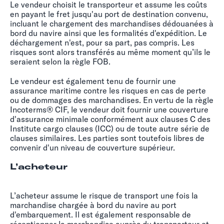
Le vendeur choisit le transporteur et assume les coûts
en payant le fret jusqu'au port de destination convenu,
incluant le chargement des marchandises dédouanées à
bord du navire ainsi que les formalités d'expédition. Le
déchargement n'est, pour sa part, pas compris. Les
risques sont alors transférés au même moment qu’ils le
seraient selon la règle FOB.
Le vendeur est également tenu de fournir une
assurance maritime contre les risques en cas de perte
ou de dommages des marchandises. En vertu de la règle
Incoterms® CIF, le vendeur doit fournir une couverture
d'assurance minimale conformément aux clauses C des
Institute cargo clauses (ICC) ou de toute autre série de
clauses similaires. Les parties sont toutefois libres de
convenir d'un niveau de couverture supérieur.
L’acheteur
L’acheteur assume le risque de transport une fois la
marchandise chargée à bord du navire au port
d'embarquement. Il est également responsable de