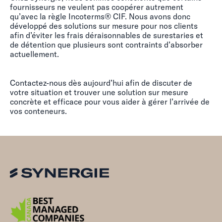
fournisseurs ne veulent pas coopérer autrement
qu’avec la règle Incoterms® CIF. Nous avons donc
développé des solutions sur mesure pour nos clients
afin d’éviter les frais déraisonnables de surestaries et
de détention que plusieurs sont contraints d’absorber
actuellement.
Contactez-nous dès aujourd’hui afin de discuter de
votre situation et trouver une solution sur mesure
concrète et efficace pour vous aider à gérer l’arrivée de
vos conteneurs.