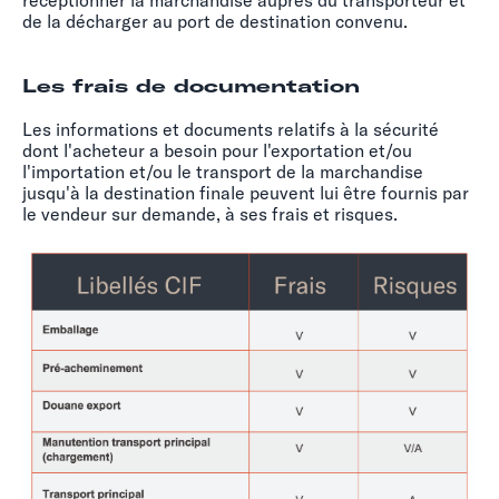
réceptionner la marchandise auprès du transporteur et
de la décharger au port de destination convenu.
Les frais de documentation
Les informations et documents relatifs à la sécurité
dont l'acheteur a besoin pour l'exportation et/ou
l'importation et/ou le transport de la marchandise
jusqu'à la destination finale peuvent lui être fournis par
le vendeur sur demande, à ses frais et risques.