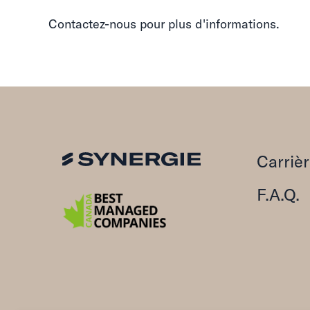
Contactez-nous pour plus d'informations.
Carriè
F.A.Q.