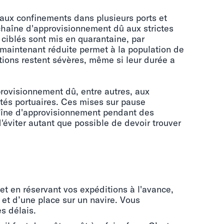
aux confinements dans plusieurs ports et
 chaîne d'approvisionnement dû aux strictes
 ciblés sont mis en quarantaine, par
 maintenant réduite permet à la population de
ictions restent sévères, même si leur durée a
provisionnement dû, entre autres, aux
ités portuaires. Ces mises sur pause
aîne d'approvisionnement pendant des
'éviter autant que possible de devoir trouver
 et en réservant vos expéditions à l'avance,
 et d’une place sur un navire. Vous
s délais.