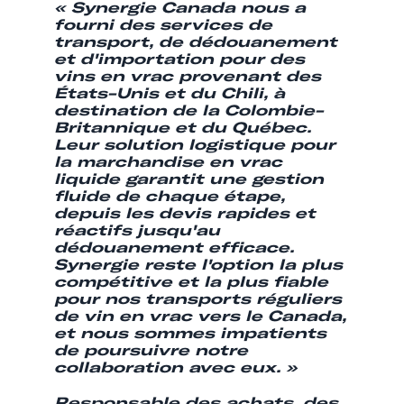
« Synergie Canada nous a
fourni des services de
transport, de dédouanement
et d'importation pour des
vins en vrac provenant des
États-Unis et du Chili, à
destination de la Colombie-
Britannique et du Québec.
Leur solution logistique pour
la marchandise en vrac
liquide garantit une gestion
fluide de chaque étape,
depuis les devis rapides et
réactifs jusqu'au
dédouanement efficace.
Synergie reste l'option la plus
compétitive et la plus fiable
pour nos transports réguliers
de vin en vrac vers le Canada,
et nous sommes impatients
de poursuivre notre
collaboration avec eux. »
Responsable des achats, des