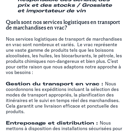
prix et des stocks / Grossiste
et importateur de vin
Quels sont nos services logistiques en transport
de marchandises en vrac?
Nos services logistiques de transport de marchandises
en vrac sont nombreux et variés. Le vrac représente
une vaste gamme de produits tels que les boissons
alcoolisées, les huiles, les biocarburants, le pétrole, les
produits chimiques non-dangereux et bien plus. C’est
pour cette raison que nous adaptons notre approche à
vos besoins :
Gestion du transport en vrac :
Nous
coordonnons les expéditions incluant la sélection des
modes de transport appropriés, la planification des
itinéraires et le suivi en temps réel des marchandises.
Cela garantit une livraison efficace et ponctuelle des
produits.
Entreposage et distribution :
Nous
mettons à disposition des installations sécurisées pour