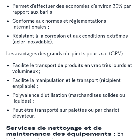
Permet d’effectuer des économies d’environ 30% par
rapport aux barils ;
Conforme aux normes et réglementations
internationales ;
Résistant à la corrosion et aux conditions extrêmes
(acier inoxydable).
Les avantages des grands récipients pour vrac (GRV)
Facilite le transport de produits en vrac très lourds et
volumineux ;
Facilite la manipulation et le transport (récipient
empilable) ;
Polyvalence d’utilisation (marchandises solides ou
liquides) ;
Peut être transporté sur palettes ou par chariot
élévateur.
Services de nettoyage et de
maintenance des équipements :
En