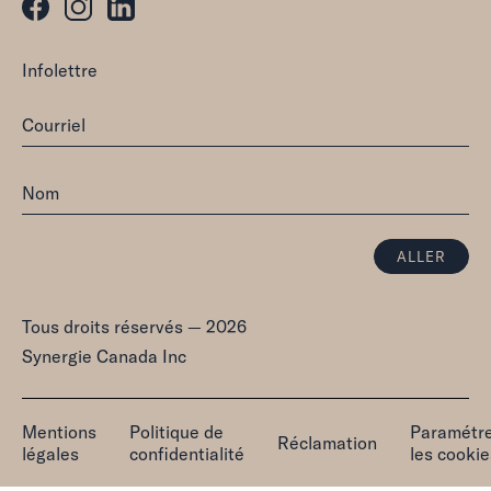
Infolettre
Tous droits réservés — 2026
Synergie Canada Inc
Mentions
Politique de
Paramétr
Réclamation
légales
confidentialité
les cookie