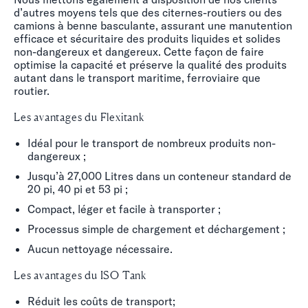
d’autres moyens tels que des citernes-routiers ou des
camions à benne basculante, assurant une manutention
efficace et sécuritaire des produits liquides et solides
non-dangereux et dangereux. Cette façon de faire
optimise la capacité et préserve la qualité des produits
autant dans le transport maritime, ferroviaire que
routier.
Les avantages du Flexitank
Idéal pour le transport de nombreux produits non-
dangereux ;
Jusqu’à 27,000 Litres dans un conteneur standard de
20 pi, 40 pi et 53 pi ;
Compact, léger et facile à transporter ;
Processus simple de chargement et déchargement ;
Aucun nettoyage nécessaire.
Les avantages du ISO Tank
Réduit les coûts de transport;