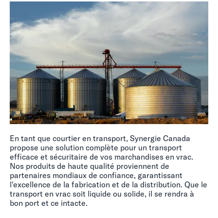
En tant que courtier en transport, Synergie Canada
propose une solution complète pour un transport
efficace et sécuritaire de vos marchandises en vrac.
Nos produits de haute qualité proviennent de
partenaires mondiaux de confiance, garantissant
l'excellence de la fabrication et de la distribution. Que le
transport en vrac soit liquide ou solide, il se rendra à
bon port et ce intacte.