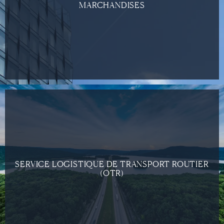
MARCHANDISES
SERVICE LOGISTIQUE DE TRANSPORT ROUTIER
(OTR)