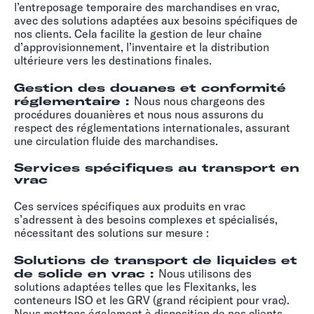
l’entreposage temporaire des marchandises en vrac,
avec des solutions adaptées aux besoins spécifiques de
nos clients. Cela facilite la gestion de leur chaîne
d’approvisionnement, l’inventaire et la distribution
ultérieure vers les destinations finales.
Gestion des douanes et conformité
réglementaire :
Nous nous chargeons des
procédures douanières et nous nous assurons du
respect des réglementations internationales, assurant
une circulation fluide des marchandises.
Services spécifiques au transport en
vrac
Ces services spécifiques aux produits en vrac
s’adressent à des besoins complexes et spécialisés,
nécessitant des solutions sur mesure :
Solutions de transport de liquides et
de solide en vrac :
Nous utilisons des
solutions adaptées telles que les Flexitanks, les
conteneurs ISO et les GRV (grand récipient pour vrac).
Nous mettons également à disposition de nos clients