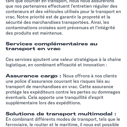
tant que courtier en transport, nous nous assurerons
que nos partenaires effectuent l’entretien régulier des
conteneurs et des véhicules utilisés pour le transport en
vrac. Notre priorité est de garantir la propreté et la
sécurité des marchandises transportées. Ainsi, les
contaminations croisées sont prévenues et l'intégrité
des produits est maintenue.
Services complémentaires au
transport en vrac
Ces services ajoutent une valeur stratégique à la chaîne
logistique, en combinant efficacité et innovation :
Assurance cargo :
Nous offrons à nos clients
une police d'assurance couvrant les risques liés au
transport de marchandises en vrac. Cette assurance
protège les expéditeurs contre les pertes ou dommages
éventuels. Cela apporte une tranquillité d'esprit
supplémentaire lors des expéditions.
Solutions de transport multimodal :
En combinant différents modes de transport, tels que le
ferroviaire, le routier et le maritime, il nous est possible