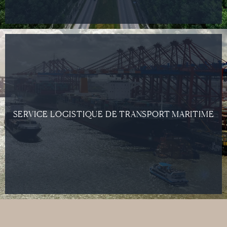
SERVICE LOGISTIQUE DE TRANSPORT MARITIME