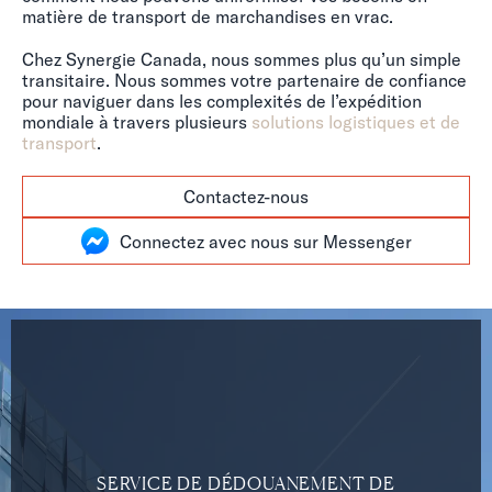
matière de transport de marchandises en vrac.
Chez Synergie Canada, nous sommes plus qu’un simple
transitaire. Nous sommes votre partenaire de confiance
pour naviguer dans les complexités de l’expédition
mondiale à travers plusieurs
solutions logistiques et de
transport
.
Contactez-nous
Connectez avec nous sur Messenger
SERVICE DE DÉDOUANEMENT DE