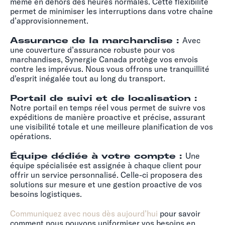
même en dehors des heures normales. Cette flexibilité
permet de minimiser les interruptions dans votre chaîne
d’approvisionnement.
Assurance de la marchandise :
Avec
une couverture d’assurance robuste pour vos
marchandises, Synergie Canada protège vos envois
contre les imprévus. Nous vous offrons une tranquillité
d'esprit inégalée tout au long du transport.
Portail de suivi et de localisation :
Notre portail en temps réel vous permet de suivre vos
expéditions de manière proactive et précise, assurant
une visibilité totale et une meilleure planification de vos
opérations.
Équipe dédiée à votre compte :
Une
équipe spécialisée est assignée à chaque client pour
offrir un service personnalisé. Celle-ci proposera des
solutions sur mesure et une gestion proactive de vos
besoins logistiques.
Communiquez avec nous dès aujourd’hui
pour savoir
comment nous pouvons uniformiser vos besoins en