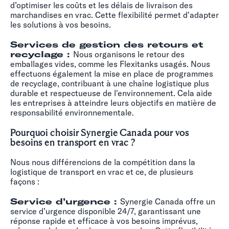
d’optimiser les coûts et les délais de livraison des
marchandises en vrac. Cette flexibilité permet d'adapter
les solutions à vos besoins.
Services de gestion des retours et
recyclage :
Nous organisons le retour des
emballages vides, comme les Flexitanks usagés. Nous
effectuons également la mise en place de programmes
de recyclage, contribuant à une chaîne logistique plus
durable et respectueuse de l'environnement. Cela aide
les entreprises à atteindre leurs objectifs en matière de
responsabilité environnementale.
Pourquoi choisir Synergie Canada pour vos
besoins en transport en vrac ?
Nous nous différencions de la compétition dans la
logistique de transport en vrac et ce, de plusieurs
façons :
Service d’urgence :
Synergie Canada offre un
service d’urgence disponible 24/7, garantissant une
réponse rapide et efficace à vos besoins imprévus,